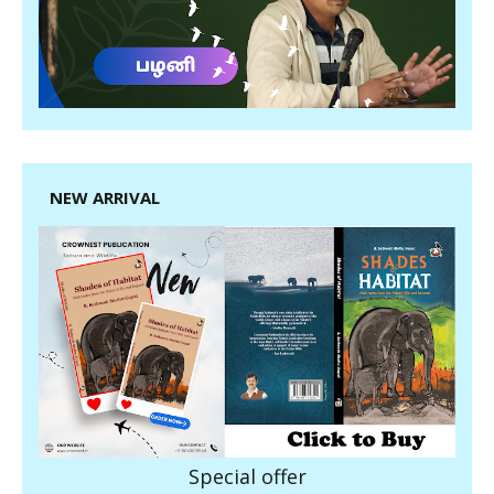
NEW ARRIVAL
Special offer