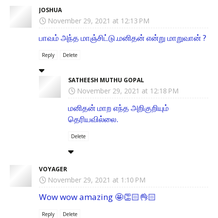
JOSHUA
November 29, 2021 at 12:13 PM
பாவம் அந்த மாஞ்சிட்டு.மனிதன் என்று மாறுவான் ?
Reply
Delete
SATHEESH MUTHU GOPAL
November 29, 2021 at 12:18 PM
மனிதன் மாற எந்த அறிகுறியும்
தெரியவில்லை.
Delete
VOYAGER
November 29, 2021 at 1:10 PM
Wow wow amazing 🤩👏🏻👌🏻
Reply
Delete