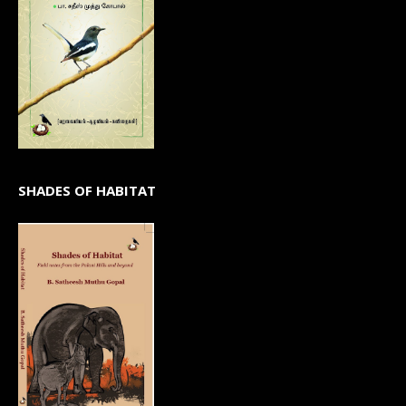
SHADES OF HABITAT