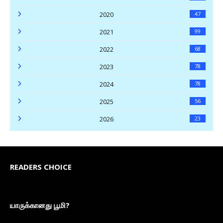
2020
47
2021
99
2022
68
2023
78
2024
78
2025
56
2026
23
READERS CHOICE
யாருக்கானது பூமி?