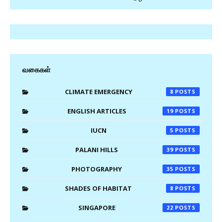
வகைகள்
CLIMATE EMERGENCY
8
ENGLISH ARTICLES
19
IUCN
5
PALANI HILLS
39
PHOTOGRAPHY
35
SHADES OF HABITAT
8
SINGAPORE
22