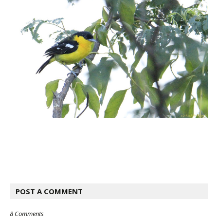
POST A COMMENT
8 Comments