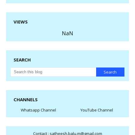
VIEWS
NaN
SEARCH
CHANNELS
Whatsapp Channel
YouTube Channel
Contact : satheesh.balu.m@gmail.com