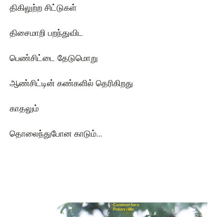
திகிலுற்ற சிட்டுகள்
திசைமாறி பறந்துவிட
பெண்சிட்டை தேடுமொறு
ஆண்சிட்டின் கண்களில் தெரிகிறது
காதலும்
தொலைந்துபோன காடும்...