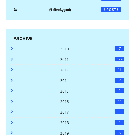
ஜி.சிவக்குமார்
6
ARCHIVE
2010
7
2011
124
2013
16
2014
7
2015
9
2016
11
2017
11
2018
1
2019
5