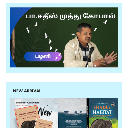
NEW ARRIVAL