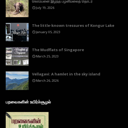
கொம்பனை இழந்த பழனிமலைத் தொடர்
July 19, 2026
The little-known tressures of Kongur Lake
January 05, 2023
The Mudflats of Singapore
March 25, 2023
Vellagavi: A hamlet in the sky island
March 26, 2026
பறவைகளின் உயிர்ச்சூழல்