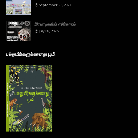
September 25, 2021
இரவாடிகளின் எதிர்காலம்
July 08, 2026
பல்லுயிர்களுக்கானது பூமி