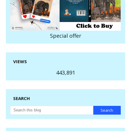
Special offer
VIEWS
443,891
SEARCH