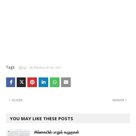
Tags:
இதழ் - தி சிராங்கூன் டைம்ஸ்
OLDER
NEWER
YOU MAY LIKE THESE POSTS
சிங்கையில் பாறுக் கழுகுகள்