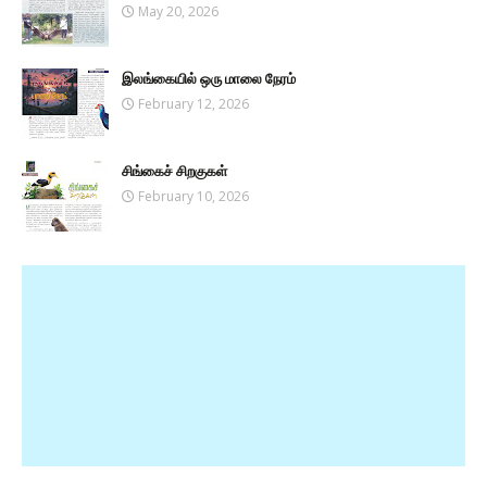
May 20, 2026
இலங்கையில் ஒரு மாலை நேரம்
February 12, 2026
சிங்கைச் சிறகுகள்
February 10, 2026