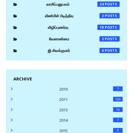
வாசிப்பனுபவம்
24
விண்மீன் பிடித்தீவு
2
விழிப்புணர்வு
18
வேளாண்மை
2
ஜி.சிவக்குமார்
6
ARCHIVE
2010
7
2011
124
2013
16
2014
7
2015
9