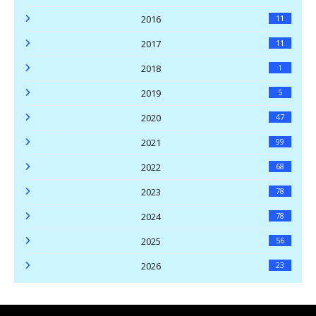
2016
11
2017
11
2018
1
2019
5
2020
47
2021
99
2022
68
2023
78
2024
78
2025
56
2026
23