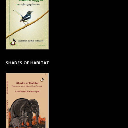
SHADES OF HABITAT