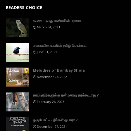
READERS CHOICE
கூகை - நமது மண்ணின் பறவை
March 04, 2023
பறவையினங்களின் தமிழ் பெயர்கள்
June 01, 2021
Melodies of Bombay Shola
November 23, 2022
காட்டுயிர்களுக்கு ஏன் உணவு தரக்கூடாது ?
February 26, 2023
ஒரு போட்டி - நீங்கள் தயாரா ?
December 27, 2021