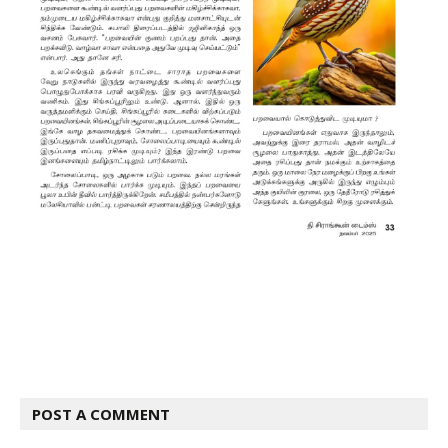
POST A COMMENT