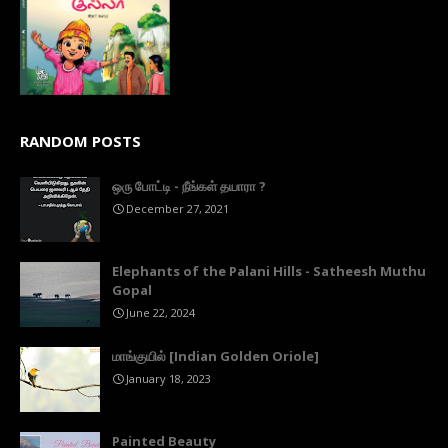
RANDOM POSTS
ஒரு போட்டி - நீங்கள் தயாரா ?
December 27, 2021
Elephants of the Palani Hills - Satheesh Muthu
Gopal
June 22, 2024
மாங்குயில் [Indian Golden Oriole]
January 18, 2023
Painted Beauty