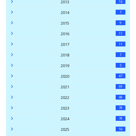
2013
16
2014
7
2015
9
2016
11
2017
11
2018
1
2019
5
2020
47
2021
99
2022
68
2023
78
2024
78
2025
56