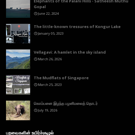
Elephants of the Palani Hills - Satheesh Muthu
Gopal
June 22, 2024
The little-known tressures of Kongur Lake
January 05, 2023
Vellagavi: A hamlet in the sky island
March 26, 2026
The Mudflats of Singapore
March 25, 2023
கொம்பனை இழந்த பழனிமலைத் தொடர்
July 19, 2026
பறவைகளின் உயிர்ச்சூழல்