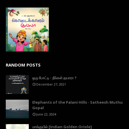
RANDOM POSTS
ஒரு போட்டி - நீங்கள் தயாரா ?
December 27, 2021
Elephants of the Palani Hills - Satheesh Muthu
Gopal
June 22, 2024
மாங்குயில் [Indian Golden Oriole]