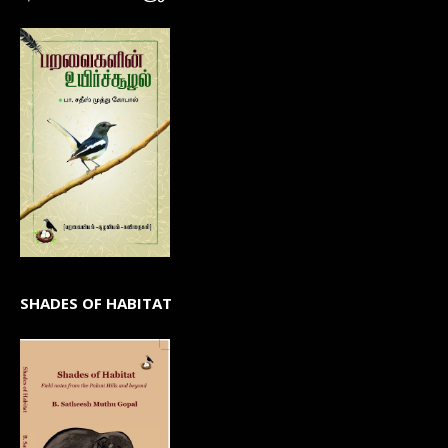
SHADES OF HABITAT