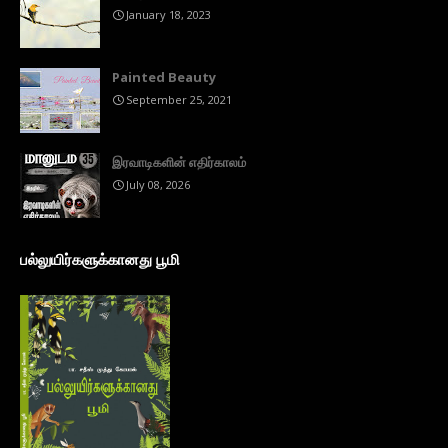
January 18, 2023
Painted Beauty
September 25, 2021
இரவாடிகளின் எதிர்காலம்
July 08, 2026
பல்லுயிர்களுக்கானது பூமி