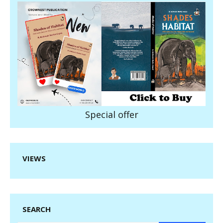
Special offer
VIEWS
SEARCH