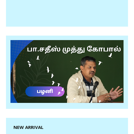
NEW ARRIVAL