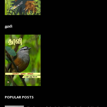
தூவி
POPULAR POSTS