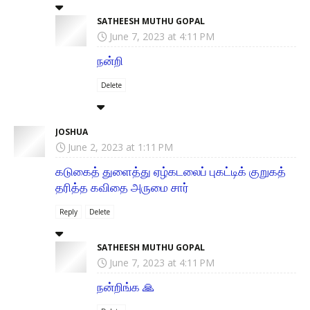
SATHEESH MUTHU GOPAL
June 7, 2023 at 4:11 PM
நன்றி
Delete
JOSHUA
June 2, 2023 at 1:11 PM
கடுகைத் துளைத்து ஏழ்கடலைப் புகட்டிக் குறுகத்
தரித்த கவிதை அருமை சார்
Reply
Delete
SATHEESH MUTHU GOPAL
June 7, 2023 at 4:11 PM
நன்றிங்க 🙏