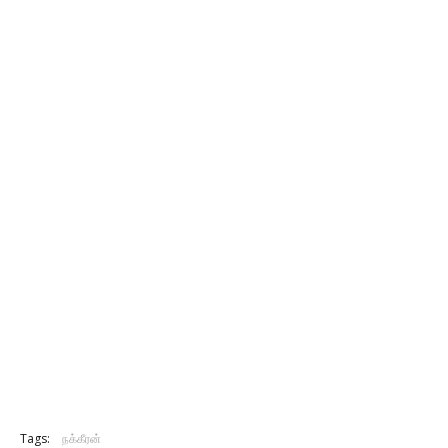
Tags:
நக்கீரன்