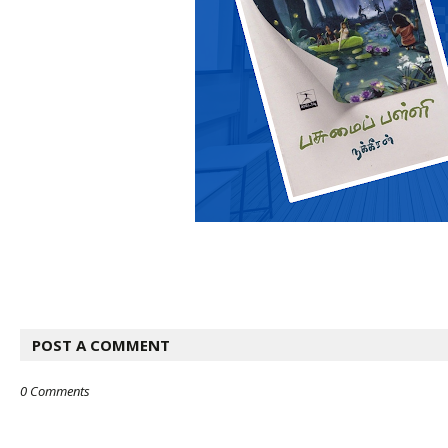
POST A COMMENT
0 Comments