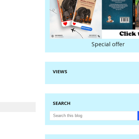
Special offer
VIEWS
SEARCH