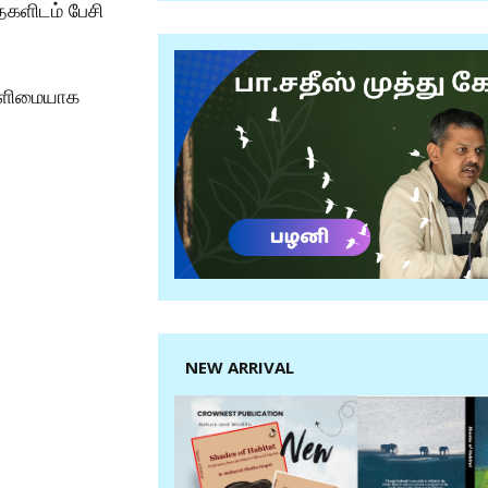
ைகளிடம் பேசி
 எளிமையாக
NEW ARRIVAL