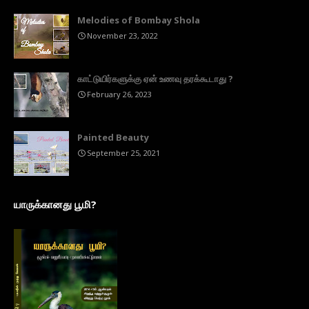
Melodies of Bombay Shola
November 23, 2022
காட்டுயிர்களுக்கு ஏன் உணவு தரக்கூடாது ?
February 26, 2023
Painted Beauty
September 25, 2021
யாருக்கானது பூமி?