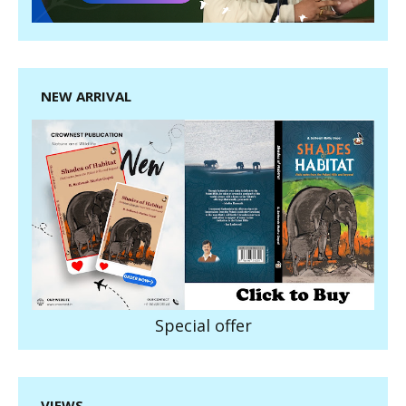
NEW ARRIVAL
Special offer
VIEWS