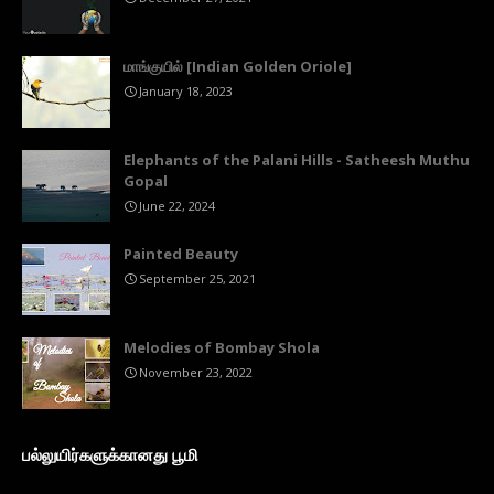
மாங்குயில் [Indian Golden Oriole]
January 18, 2023
Elephants of the Palani Hills - Satheesh Muthu
Gopal
June 22, 2024
Painted Beauty
September 25, 2021
Melodies of Bombay Shola
November 23, 2022
பல்லுயிர்களுக்கானது பூமி