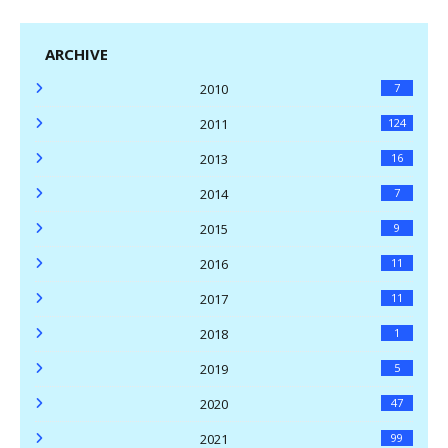
ARCHIVE
2010
7
2011
124
2013
16
2014
7
2015
9
2016
11
2017
11
2018
1
2019
5
2020
47
2021
99