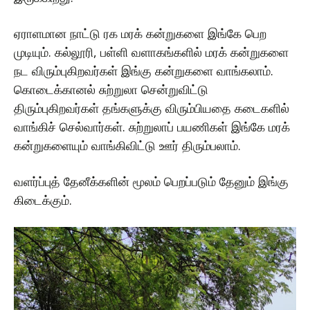
ஏராளமான நாட்டு ரக மரக் கன்றுகளை இங்கே பெற
முடியும். கல்லூரி, பள்ளி வளாகங்களில் மரக் கன்றுகளை
நட விரும்புகிறவர்கள் இங்கு கன்றுகளை வாங்கலாம்.
கொடைக்கானல் சுற்றுலா சென்றுவிட்டு
திரும்புகிறவர்கள் தங்களுக்கு விரும்பியதை கடைகளில்
வாங்கிச் செல்வார்கள். சுற்றுலாப் பயணிகள் இங்கே மரக்
கன்றுகளையும் வாங்கிவிட்டு ஊர் திரும்பலாம்.
வளர்ப்புத் தேனீக்களின் மூலம் பெறப்படும் தேனும் இங்கு
கிடைக்கும்.