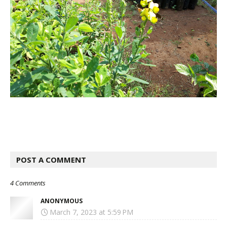
POST A COMMENT
4 Comments
ANONYMOUS
March 7, 2023 at 5:59 PM