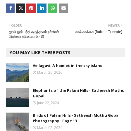
OLDER
NEWER
தூவி நூல் பற்றி எழுத்தாளர் நக்கீரன்
வால் காக்கை [Rufous Treepie]
அவர்கள் (விமர்சனம் - 3)
YOU MAY LIKE THESE POSTS
Vellagavi: A hamlet in the sky island
March 26, 2026
Elephants of the Palani Hills - Satheesh Muthu
Gopal
June 22, 2024
Birds of Palani Hills - Satheesh Muthu Gopal
Photography - Page 13
March 02, 2024