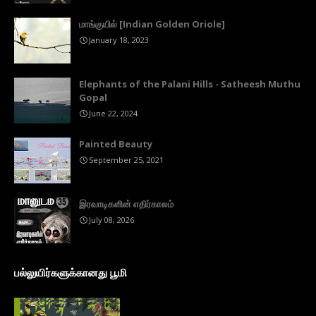
மாங்குயில் [Indian Golden Oriole]
January 18, 2023
Elephants of the Palani Hills - Satheesh Muthu
Gopal
June 22, 2024
Painted Beauty
September 25, 2021
இரவாடிகளின் எதிர்காலம்
July 08, 2026
பல்லுயிர்களுக்கானது பூமி