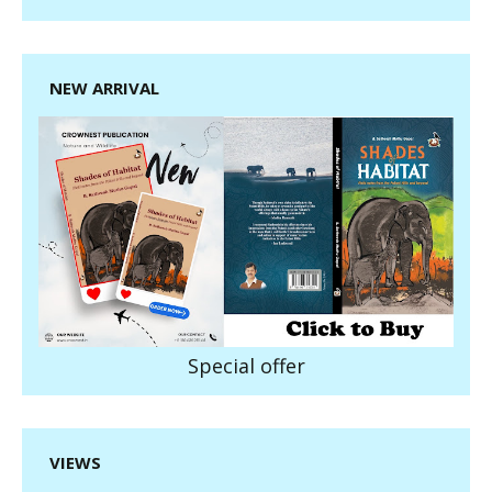
NEW ARRIVAL
Special offer
VIEWS