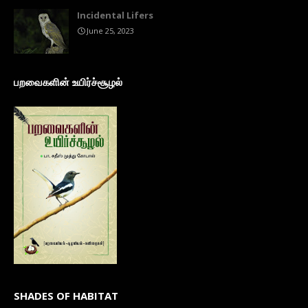
Incidental Lifers
June 25, 2023
பறவைகளின் உயிர்ச்சூழல்
SHADES OF HABITAT