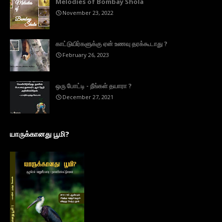
Melodies of Bombay Shola
November 23, 2022
காட்டுயிர்களுக்கு ஏன் உணவு தரக்கூடாது ?
February 26, 2023
ஒரு போட்டி - நீங்கள் தயாரா ?
December 27, 2021
யாருக்கானது பூமி?