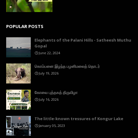
POPULAR POSTS
Elephants of the Palani Hills - Satheesh Muthu
Gopal
June 22, 2024
கொம்பனை இழந்த பழனிமலைத் தொடர்
July 19, 2026
கோவை புத்தகத் திருவிழா
July 16, 2026
The little-known tressures of Kongur Lake
January 05, 2023