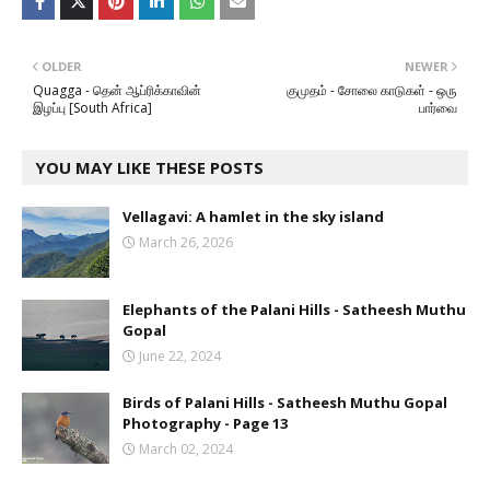
OLDER
NEWER
Quagga - தென் ஆப்ரிக்காவின்
குமுதம் - சோலை காடுகள் - ஒரு
இழப்பு [South Africa]
பார்வை
YOU MAY LIKE THESE POSTS
Vellagavi: A hamlet in the sky island
March 26, 2026
Elephants of the Palani Hills - Satheesh Muthu
Gopal
June 22, 2024
Birds of Palani Hills - Satheesh Muthu Gopal
Photography - Page 13
March 02, 2024