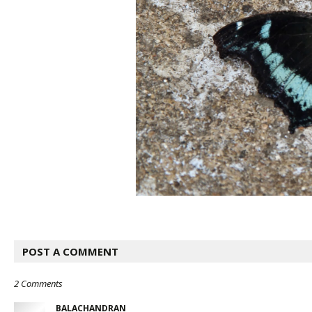
POST A COMMENT
2 Comments
BALACHANDRAN