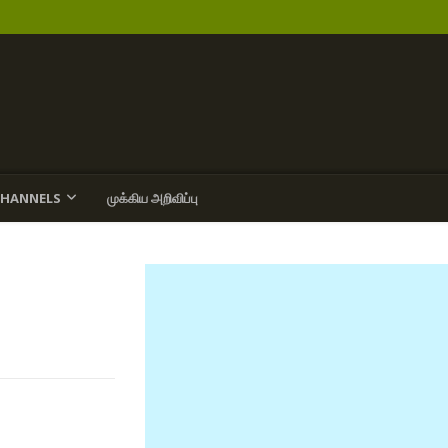
CHANNELS
முக்கிய அறிவிப்பு