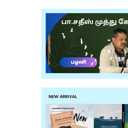
NEW ARRIVAL