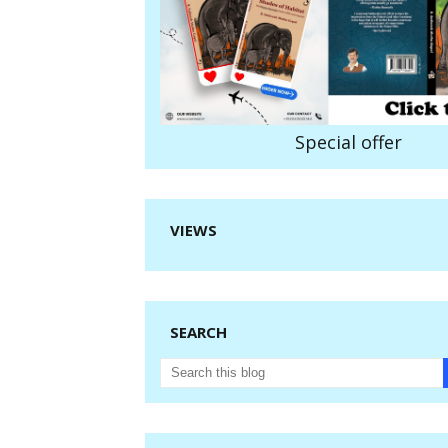
Special offer
VIEWS
SEARCH