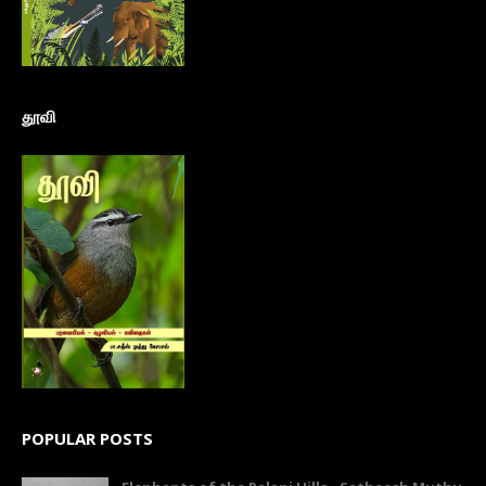
தூவி
POPULAR POSTS