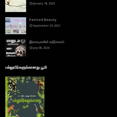
January 18, 2023
Painted Beauty
September 25, 2021
இரவாடிகளின் எதிர்காலம்
July 08, 2026
பல்லுயிர்களுக்கானது பூமி