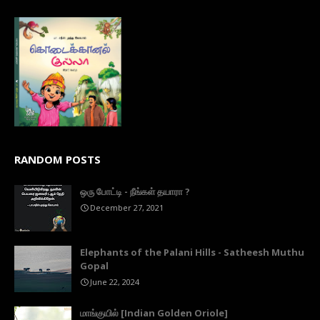
RANDOM POSTS
ஒரு போட்டி - நீங்கள் தயாரா ?
December 27, 2021
Elephants of the Palani Hills - Satheesh Muthu
Gopal
June 22, 2024
மாங்குயில் [Indian Golden Oriole]