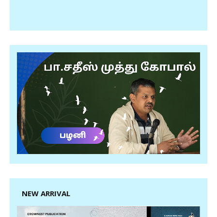
NEW ARRIVAL