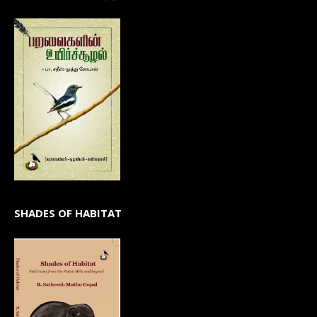
SHADES OF HABITAT