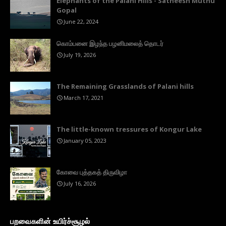
Elephants of the Palani Hills - Satheesh Muthu
Gopal
June 22, 2024
கொம்பனை இழந்த பழனிமலைத் தொடர்
July 19, 2026
The Remaining Grasslands of Palani hills
March 17, 2021
The little-known tressures of Kongur Lake
January 05, 2023
கோவை புத்தகத் திருவிழா
July 16, 2026
பறவைகளின் உயிர்ச்சூழல்