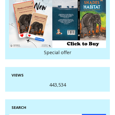
Special offer
VIEWS
443,534
SEARCH