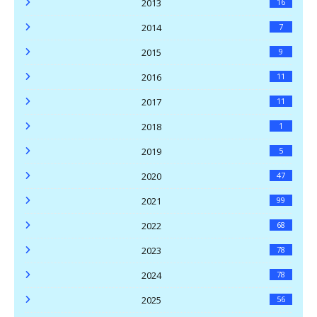
2013
16
2014
7
2015
9
2016
11
2017
11
2018
1
2019
5
2020
47
2021
99
2022
68
2023
78
2024
78
2025
56