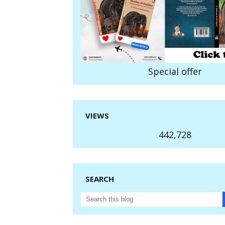
Special offer
VIEWS
442,728
SEARCH