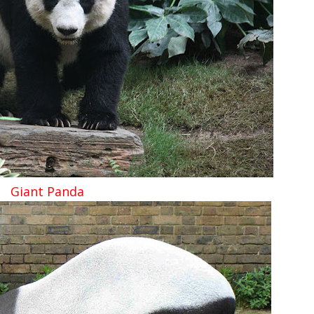
Giant Panda