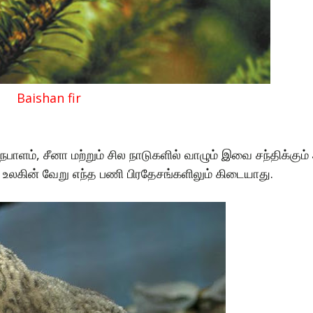
Baishan fir
ாளம், சீனா மற்றும் சில நாடுகளில் வாழும் இவை சந்திக்கும் 
உலகின் வேறு எந்த பணி பிரதேசங்களிலும் கிடையாது.