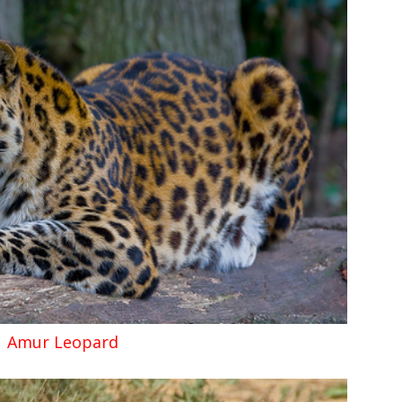
Amur Leopard