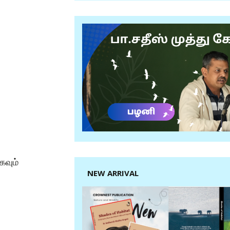
கவும்
NEW ARRIVAL