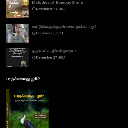
Melodies of Bombay Shola
November 23, 2022
காட்டுயிர்களுக்கு ஏன் உணவு தரக்கூடாது ?
February 26, 2023
ஒரு போட்டி - நீங்கள் தயாரா ?
December 27, 2021
யாருக்கானது பூமி?