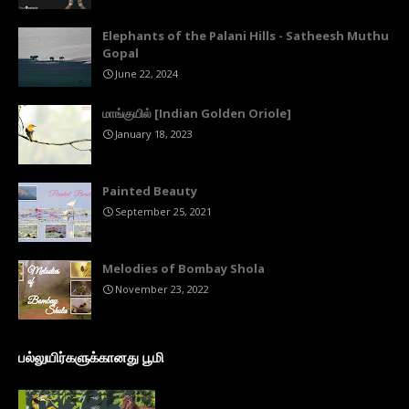
Elephants of the Palani Hills - Satheesh Muthu
Gopal
June 22, 2024
மாங்குயில் [Indian Golden Oriole]
January 18, 2023
Painted Beauty
September 25, 2021
Melodies of Bombay Shola
November 23, 2022
பல்லுயிர்களுக்கானது பூமி