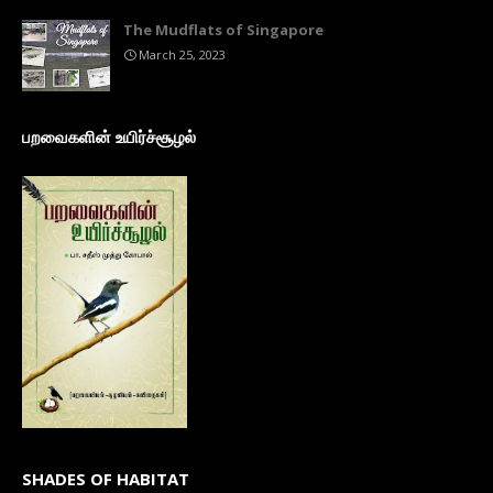
The Mudflats of Singapore
March 25, 2023
பறவைகளின் உயிர்ச்சூழல்
SHADES OF HABITAT