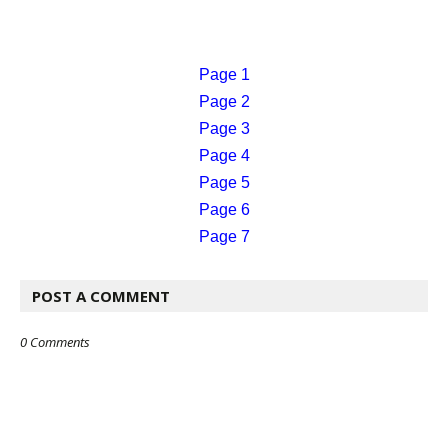
Page 1
Page 2
Page 3
Page 4
Page 5
Page 6
Page 7
POST A COMMENT
0 Comments