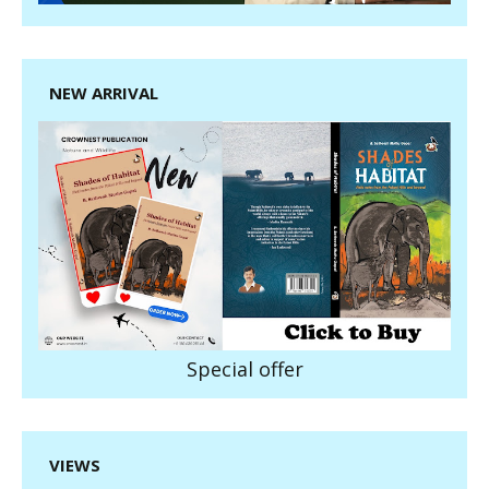
NEW ARRIVAL
Special offer
VIEWS