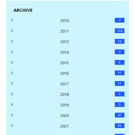
ARCHIVE
2010
7
2011
124
2013
16
2014
7
2015
9
2016
11
2017
11
2018
1
2019
5
2020
47
2021
99