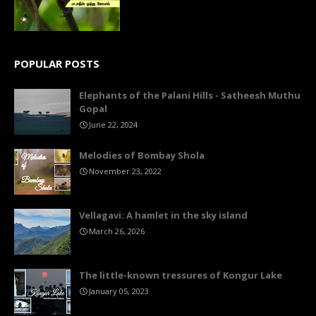
POPULAR POSTS
Elephants of the Palani Hills - Satheesh Muthu
Gopal
June 22, 2024
Melodies of Bombay Shola
November 23, 2022
Vellagavi: A hamlet in the sky island
March 26, 2026
The little-known tressures of Kongur Lake
January 05, 2023