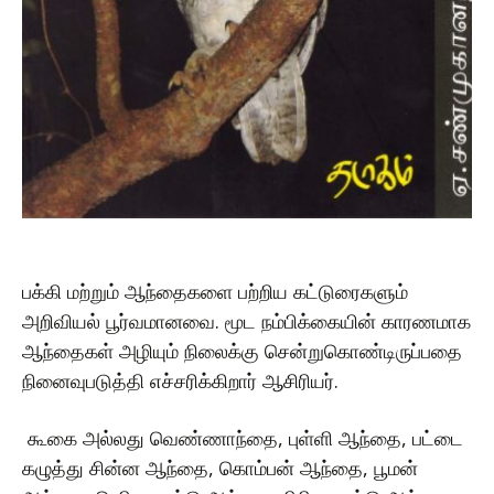
பக்கி மற்றும் ஆந்தைகளை பற்றிய கட்டுரைகளும்
அறிவியல் பூர்வமானவை. மூட நம்பிக்கையின் காரணமாக
ஆந்தைகள் அழியும் நிலைக்கு சென்றுகொண்டிருப்பதை
நினைவுபடுத்தி எச்சரிக்கிறார் ஆசிரியர்.
கூகை அல்லது வெண்ணாந்தை, புள்ளி ஆந்தை, பட்டை
கழுத்து சின்ன ஆந்தை, கொம்பன் ஆந்தை, பூமன்