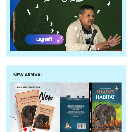
NEW ARRIVAL