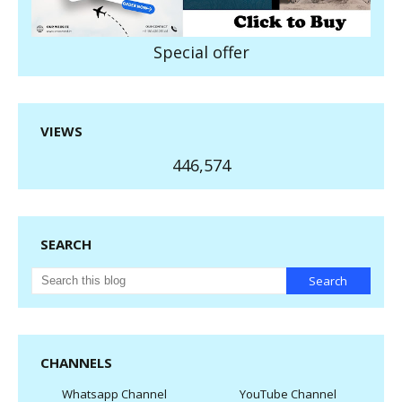
Special offer
VIEWS
446,574
SEARCH
CHANNELS
Whatsapp Channel
YouTube Channel