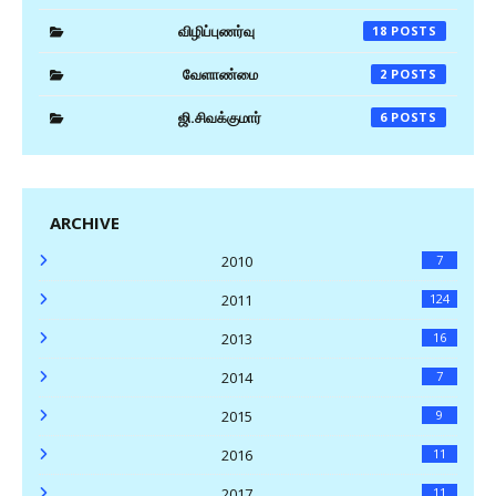
விழிப்புணர்வு
18
வேளாண்மை
2
ஜி.சிவக்குமார்
6
ARCHIVE
2010
7
2011
124
2013
16
2014
7
2015
9
2016
11
2017
11