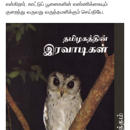
என்கிறார். காட்டுப் பூனைகளின் எண்ணிக்கையும்
குறைந்து வருவது வருத்தமளிக்கும் செய்தியே.