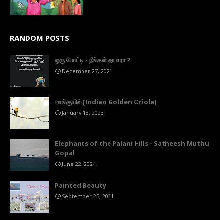
RANDOM POSTS
ஒரு போட்டி - நீங்கள் தயாரா ?
December 27, 2021
மாங்குயில் [Indian Golden Oriole]
January 18, 2023
Elephants of the Palani Hills - Satheesh Muthu
Gopal
June 22, 2024
Painted Beauty
September 25, 2021