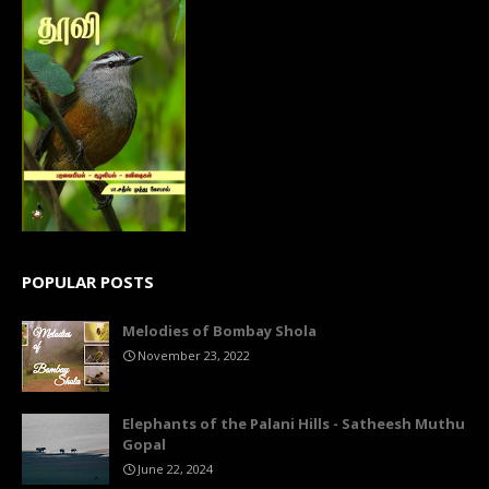
POPULAR POSTS
Melodies of Bombay Shola
November 23, 2022
Elephants of the Palani Hills - Satheesh Muthu
Gopal
June 22, 2024