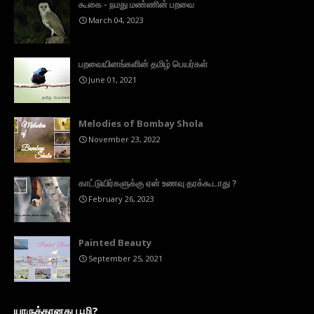
கூகை - நமது மண்ணின் பறவை
March 04, 2023
பறவையினங்களின் தமிழ் பெயர்கள்
June 01, 2021
Melodies of Bombay Shola
November 23, 2022
காட்டுயிர்களுக்கு ஏன் உணவு தரக்கூடாது ?
February 26, 2023
Painted Beauty
September 25, 2021
யாருக்கானது பூமி?