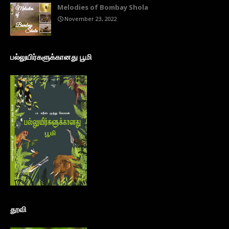
Melodies of Bombay Shola
November 23, 2022
பல்லுயிர்களுக்கானது பூமி
தூவி