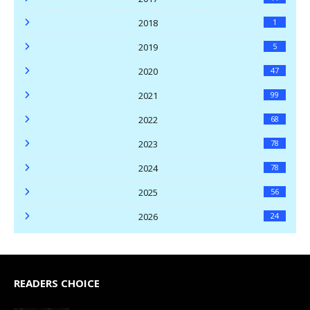
2018
1
2019
5
2020
47
2021
99
2022
68
2023
78
2024
78
2025
56
2026
24
READERS CHOICE