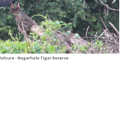
ulture - Nagarhole Tiger Reserve