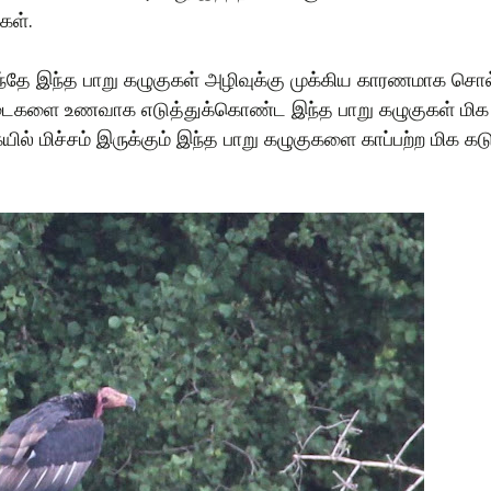
ுகள்.
ந்தே இந்த பாறு கழுகுகள் அழிவுக்கு முக்கிய காரணமாக சொல்
்நடைகளை உணவாக எடுத்துக்கொண்ட இந்த பாறு கழுகுகள் மி
ல் மிச்சம் இருக்கும் இந்த பாறு கழுகுகளை காப்பற்ற மிக 