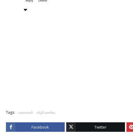
Reply
Delete
Tags:
பறவைகள்
விழிப்புணர்வு
Facebook
Twitter