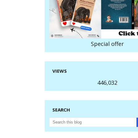
Special offer
VIEWS
446,032
SEARCH