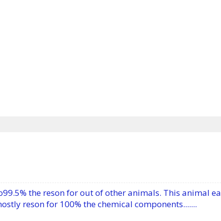
to99.5% the reson for out of other animals. This animal ea
ostly reson for 100% the chemical components.......