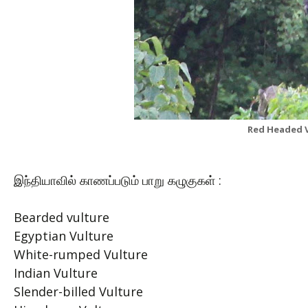
Red Headed V
இந்தியாவில் காணப்படும் பாறு கழுகுகள் :
Bearded vulture
Egyptian Vulture
White-rumped Vulture
Indian Vulture
Slender-billed Vulture