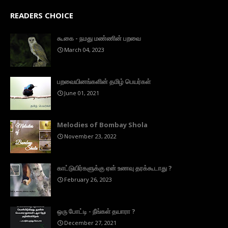
READERS CHOICE
கூகை - நமது மண்ணின் பறவை
March 04, 2023
பறவையினங்களின் தமிழ் பெயர்கள்
June 01, 2021
Melodies of Bombay Shola
November 23, 2022
காட்டுயிர்களுக்கு ஏன் உணவு தரக்கூடாது ?
February 26, 2023
ஒரு போட்டி - நீங்கள் தயாரா ?
December 27, 2021