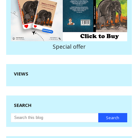
Special offer
VIEWS
SEARCH