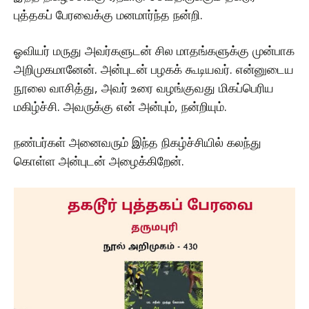
புத்தகப் பேரவைக்கு மனமார்ந்த நன்றி.
ஓவியர் மருது அவர்களுடன் சில மாதங்களுக்கு முன்பாக
அறிமுகமானேன். அன்புடன் பழகக் கூடியவர். என்னுடைய
நூலை வாசித்து, அவர் உரை வழங்குவது மிகப்பெரிய
மகிழ்ச்சி. அவருக்கு என் அன்பும், நன்றியும்.
நண்பர்கள் அனைவரும் இந்த நிகழ்ச்சியில் கலந்து
கொள்ள அன்புடன் அழைக்கிறேன்.