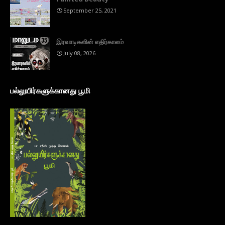
September 25, 2021
இரவாடிகளின் எதிர்காலம்
July 08, 2026
பல்லுயிர்களுக்கானது பூமி