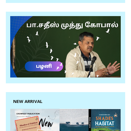
NEW ARRIVAL