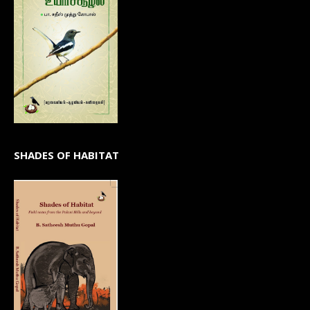
SHADES OF HABITAT