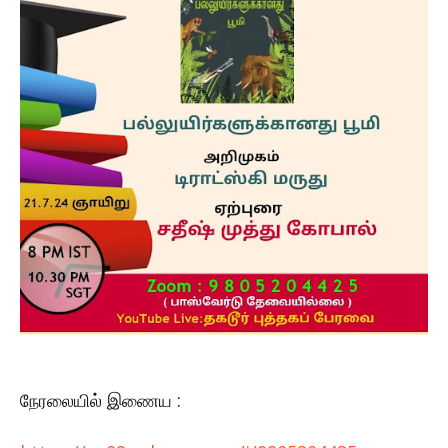
நேரலையில் இணைய :