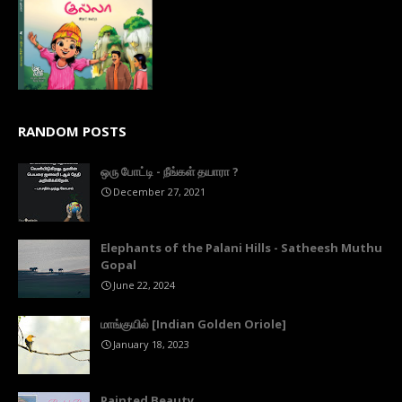
RANDOM POSTS
ஒரு போட்டி - நீங்கள் தயாரா ?
December 27, 2021
Elephants of the Palani Hills - Satheesh Muthu
Gopal
June 22, 2024
மாங்குயில் [Indian Golden Oriole]
January 18, 2023
Painted Beauty