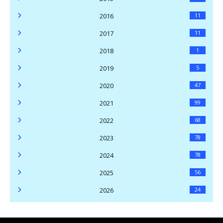
2016
11
2017
11
2018
1
2019
5
2020
47
2021
99
2022
68
2023
78
2024
78
2025
56
2026
24