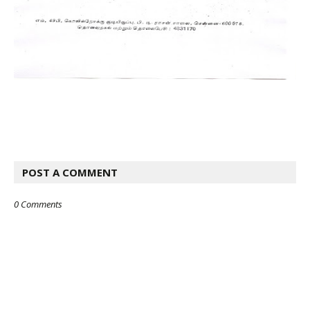
POST A COMMENT
0 Comments