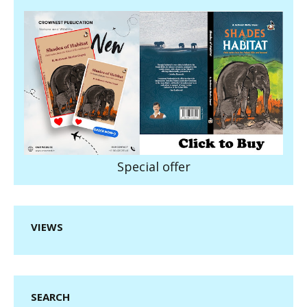
Special offer
VIEWS
SEARCH