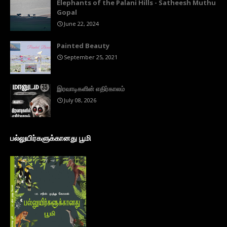
Elephants of the Palani Hills - Satheesh Muthu
Gopal
June 22, 2024
Painted Beauty
September 25, 2021
இரவாடிகளின் எதிர்காலம்
July 08, 2026
பல்லுயிர்களுக்கானது பூமி