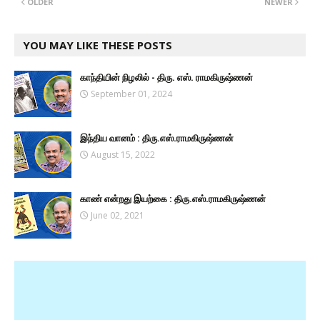
OLDER
NEWER
YOU MAY LIKE THESE POSTS
காந்தியின் நிழலில் - திரு. எஸ். ராமகிருஷ்ணன்
September 01, 2024
இந்திய வானம் : திரு.எஸ்.ராமகிருஷ்ணன்
August 15, 2022
காண் என்றது இயற்கை : திரு.எஸ்.ராமகிருஷ்ணன்
June 02, 2021