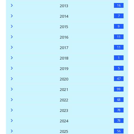
2013
16
2014
7
2015
9
2016
11
2017
11
2018
1
2019
5
2020
47
2021
99
2022
68
2023
78
2024
78
2025
56