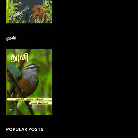
தூவி
POPULAR POSTS