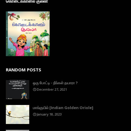
கொடைக்கானல் குல்லா
RANDOM POSTS
ஒரு போட்டி - நீங்கள் தயாரா ?
December 27, 2021
மாங்குயில் [Indian Golden Oriole]
January 18, 2023