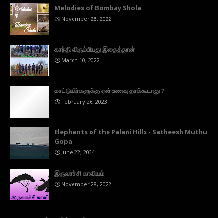
Melodies of Bombay Shola
November 23, 2022
காந்தி விரும்பியது இதைத்தான்
March 10, 2022
காட்டுயிர்களுக்கு ஏன் உணவு தரக்கூடாது ?
February 26, 2023
Elephants of the Palani Hills - Satheesh Muthu
Gopal
June 22, 2024
இருவாச்சி காவியம்
November 28, 2022