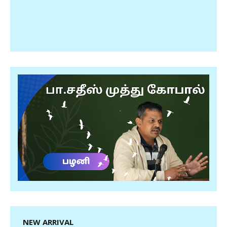
NEW ARRIVAL