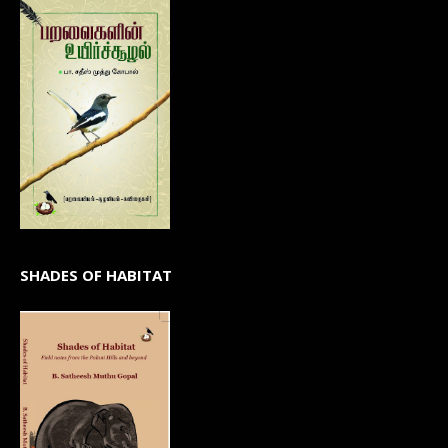
SHADES OF HABITAT