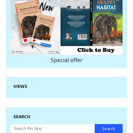
Special offer
VIEWS
SEARCH