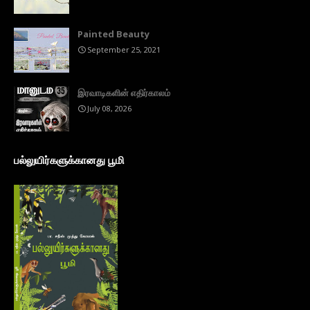
Painted Beauty
September 25, 2021
இரவாடிகளின் எதிர்காலம்
July 08, 2026
பல்லுயிர்களுக்கானது பூமி