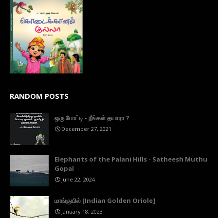
RANDOM POSTS
ஒரு போட்டி - நீங்கள் தயாரா ?
December 27, 2021
Elephants of the Palani Hills - Satheesh Muthu
Gopal
June 22, 2024
மாங்குயில் [Indian Golden Oriole]
January 18, 2023