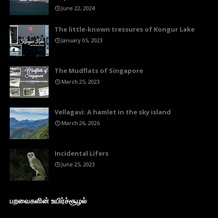
June 22, 2024
The little-known tressures of Kongur Lake
January 05, 2023
The Mudflats of Singapore
March 25, 2023
Vellagavi: A hamlet in the sky island
March 26, 2026
Incidental Lifers
June 25, 2023
பறவைகளின் உயிர்ச்சூழல்