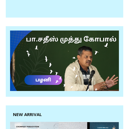
NEW ARRIVAL