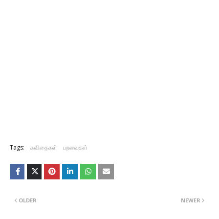
Tags:
கவிதைகள்
பறவைகள்
OLDER
NEWER