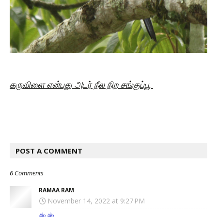
கருவிளை என்பது அடர் நீல நிற சங்குப்பூ
POST A COMMENT
6 Comments
RAMAA RAM
November 14, 2022 at 9:27 PM