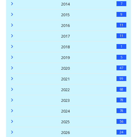
2014
7
2015
9
2016
11
2017
11
2018
1
2019
5
2020
47
2021
99
2022
68
2023
78
2024
78
2025
56
2026
24